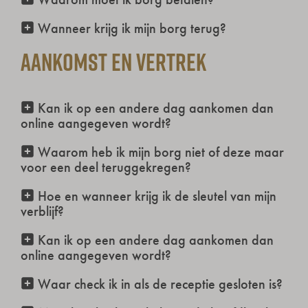
Wanneer krijg ik mijn borg terug?
Aankomst en vertrek
Kan ik op een andere dag aankomen dan
online aangegeven wordt?
Waarom heb ik mijn borg niet of deze maar
voor een deel teruggekregen?
Hoe en wanneer krijg ik de sleutel van mijn
verblijf?
Kan ik op een andere dag aankomen dan
online aangegeven wordt?
Waar check ik in als de receptie gesloten is?