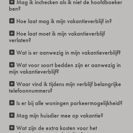
Mag ik inchecken als ik niet de hoofdboeker
ben?
Hoe laat mag ik mijn vakantieverblijf in?
Hoe laat moet ik mijn vakantieverblijf
verlaten?
Wat is er aanwezig in mijn vakantieverblijf?
Wat voor soort bedden zijn er aanwezig in
mijn vakantieverblijf?
Waar vind ik tijdens mijn verblijf belangrijke
telefoonnummers?
Is er bij alle woningen parkeermogelijkheid?
Mag mijn huisdier mee op vakantie?
Wat zijn de extra kosten voor het