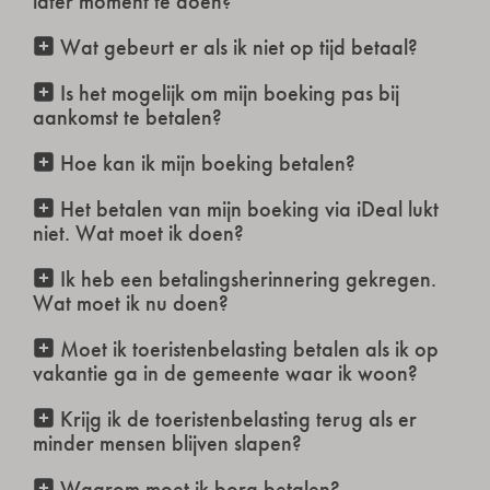
later moment te doen?
Wat gebeurt er als ik niet op tijd betaal?
Is het mogelijk om mijn boeking pas bij
aankomst te betalen?
Hoe kan ik mijn boeking betalen?
Het betalen van mijn boeking via iDeal lukt
niet. Wat moet ik doen?
Ik heb een betalingsherinnering gekregen.
Wat moet ik nu doen?
Moet ik toeristenbelasting betalen als ik op
vakantie ga in de gemeente waar ik woon?
Krijg ik de toeristenbelasting terug als er
minder mensen blijven slapen?
Waarom moet ik borg betalen?