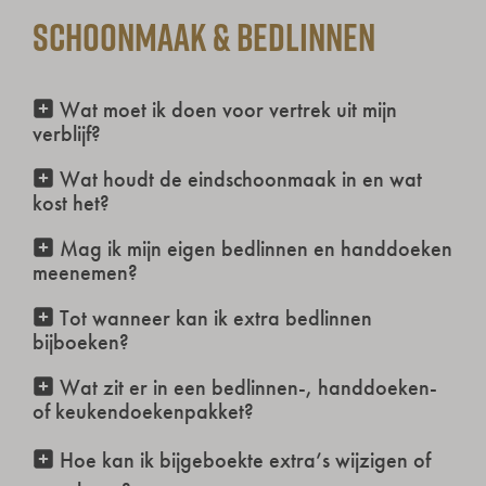
Schoonmaak & bedlinnen
Wat moet ik doen voor vertrek uit mijn
verblijf?
Wat houdt de eindschoonmaak in en wat
kost het?
Mag ik mijn eigen bedlinnen en handdoeken
meenemen?
Tot wanneer kan ik extra bedlinnen
bijboeken?
Wat zit er in een bedlinnen-, handdoeken-
of keukendoekenpakket?
Hoe kan ik bijgeboekte extra’s wijzigen of