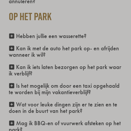
annuleren?
Op het park
Hebben jullie een wasserette?
Kan ik met de auto het park op- en afrijden
wanneer ik wil?
Kan ik iets laten bezorgen op het park waar
ik verblijf?
Is het mogelijk om door een taxi opgehaald
te worden bij mijn vakantieverblijf?
Wat voor leuke dingen zijn er te zien en te
doen in de buurt van het park?
Mag ik BBQ-en of vuurwerk afsteken op het
park?