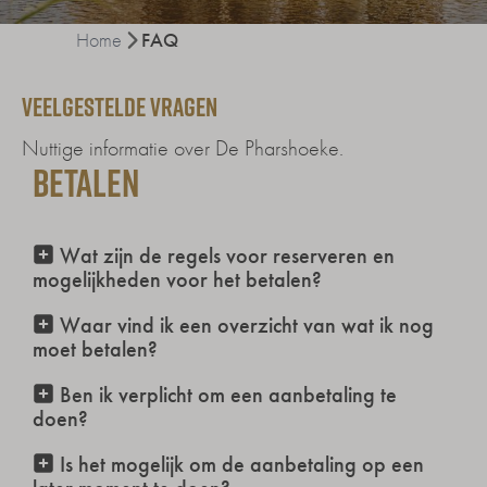
Home
FAQ
VEELGESTELDE VRAGEN
Nuttige informatie over De Pharshoeke.
Betalen
Wat zijn de regels voor reserveren en
mogelijkheden voor het betalen?
Waar vind ik een overzicht van wat ik nog
moet betalen?
Ben ik verplicht om een aanbetaling te
doen?
Is het mogelijk om de aanbetaling op een